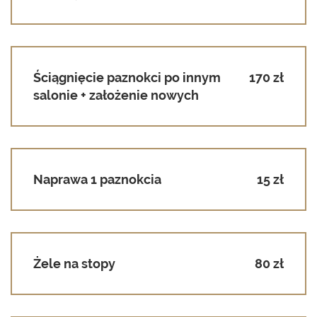
Ściągnięcie paznokci po innym
170 zł
salonie + założenie nowych
Naprawa 1 paznokcia
15 zł
Żele na stopy
80 zł