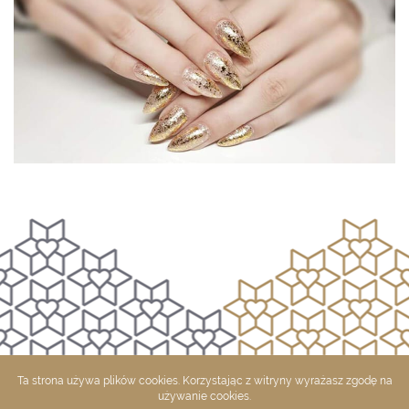
Ta strona używa plików cookies. Korzystając z witryny wyrażasz zgodę na
używanie cookies.