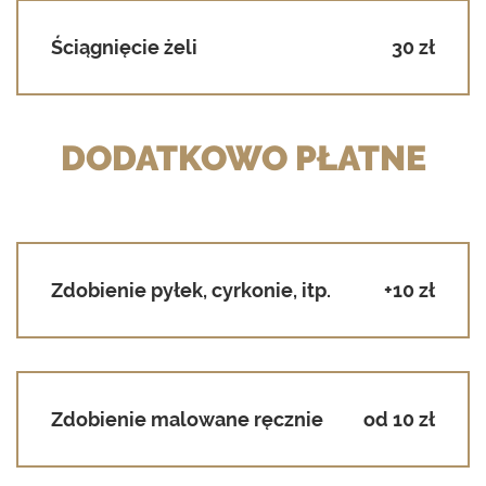
Ściągnięcie żeli
30 zł
DODATKOWO PŁATNE
Zdobienie pyłek, cyrkonie, itp.
+10 zł
Zdobienie malowane ręcznie
od 10 zł