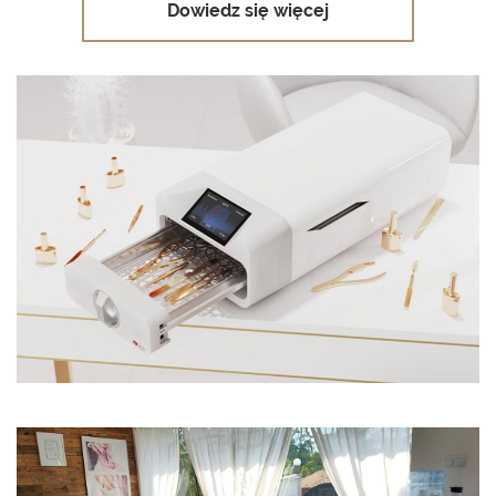
Dowiedz się więcej